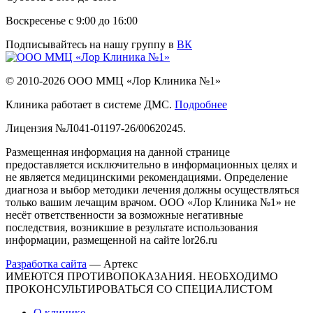
Воскресенье с 9:00 до 16:00
Подписывайтесь на нашу группу в
ВК
© 2010-2026 ООО ММЦ «Лор Клиника №1»
Клиника работает в системе ДМС.
Подробнее
Лицензия №Л041-01197-26/00620245.
Размещенная информация на данной странице
предоставляется исключительно в информационных целях и
не является медицинскими рекомендациями. Определение
диагноза и выбор методики лечения должны осуществляться
только вашим лечащим врачом. ООО «Лор Клиника №1» не
несёт ответственности за возможные негативные
последствия, возникшие в результате использования
информации, размещенной на сайте lor26.ru
Разработка сайта
—
Артекс
ИМЕЮТСЯ ПРОТИВОПОКАЗАНИЯ. НЕОБХОДИМО
ПРОКОНСУЛЬТИРОВАТЬСЯ СО СПЕЦИАЛИСТОМ
О клинике