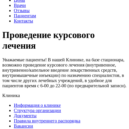
Цены
Врачи
Отзывы
Пациентам
Контакты
Проведение курсового
лечения
Уважаемые пациенты! В нашей Клинике, на базе стационара,
возможно проведение курсового лечения (внутривенное,
внутривенно/капельное введение лекарственных средств,
внутримышечные инъекции) по назначению специалистов, в
том числе других лечебных учреждений, в удобное для
пациентов время с 6-00 до 22-00 (по предварительной записи).
Клиника
Информация о клинике
Структура организации
Документы
Правила внутреннего распорядка
Вакансии