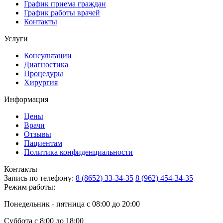
График приема граждан
График работы врачей
Контакты
Услуги
Консультации
Диагностика
Процедуры
Хирургия
Информация
Цены
Врачи
Отзывы
Пациентам
Политика конфиденциальности
Контакты
Запись по телефону:
8 (8652) 33-34-35
8 (962) 454-34-35
Режим работы:
Понедельник - пятница с 08:00 до 20:00
Суббота с 8:00 до 18:00