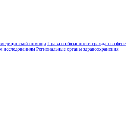
 медицинской помощи
Права и обязанности граждан в сфере
м исследованиям
Региональные органы здравоохранения