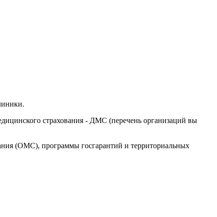
линики.
дицинского страхования - ДМС (перечень организаций вы
ния (ОМС), программы госгарантий и территориальных